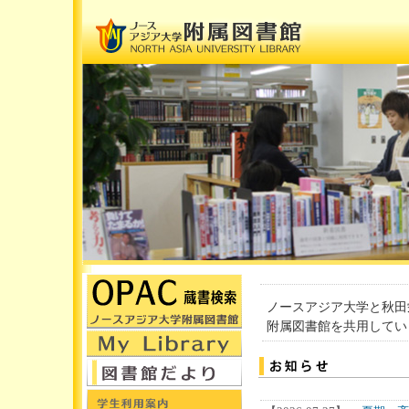
ノースアジア大学と秋田
附属図書館を共用してい